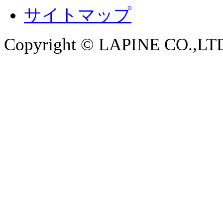
サイトマップ
Copyright © LAPINE CO.,LTD. 