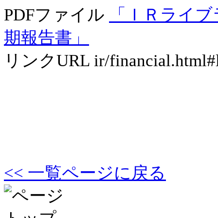
PDFファイル
「ＩＲライブ
期報告書」
リンクURL
ir/financial.html#
<< 一覧ページに戻る