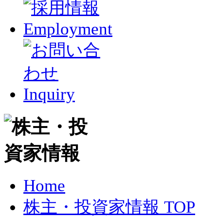
Home
株主・投資家情報 TOP