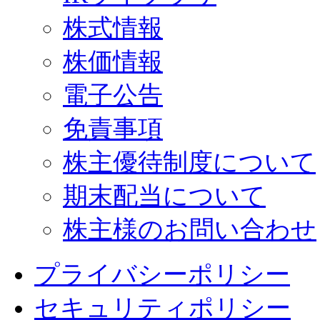
株式情報
株価情報
電子公告
免責事項
株主優待制度について
期末配当について
株主様のお問い合わせ
プライバシーポリシー
セキュリティポリシー