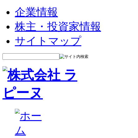
企業情報
株主・投資家情報
サイトマップ