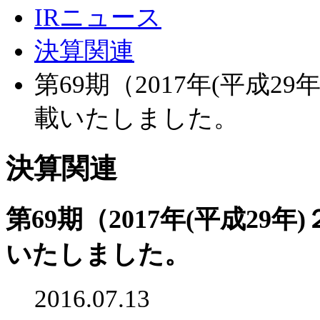
IRニュース
決算関連
第69期（2017年(平成
載いたしました。
決算関連
第69期（2017年(平成2
いたしました。
2016.07.13