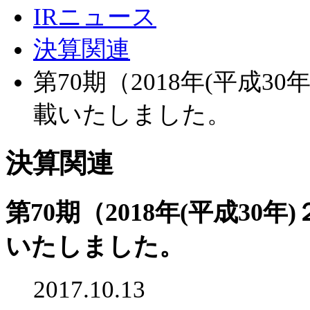
IRニュース
決算関連
第70期（2018年(平成
載いたしました。
決算関連
第70期（2018年(平成3
いたしました。
2017.10.13