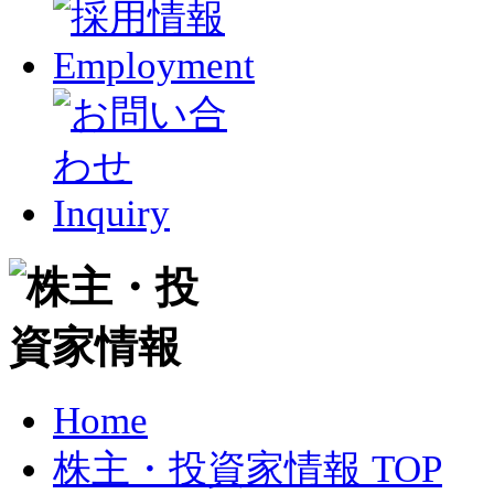
Home
株主・投資家情報 TOP