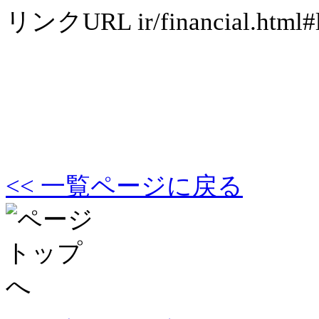
リンクURL
ir/financial.html#
<< 一覧ページに戻る