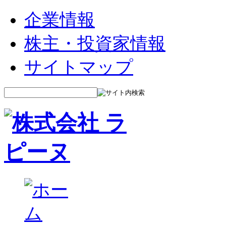
企業情報
株主・投資家情報
サイトマップ