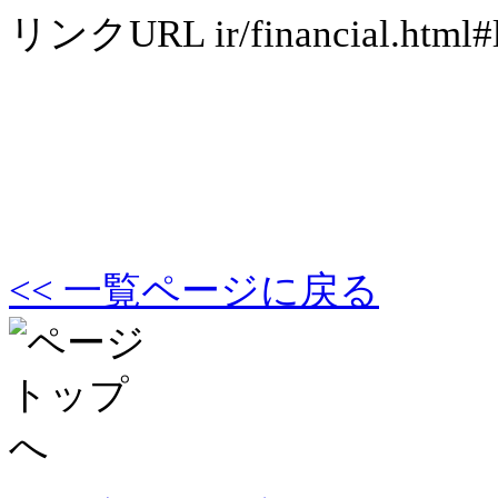
リンクURL
ir/financial.html#
<< 一覧ページに戻る