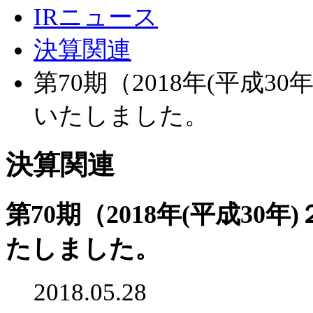
IRニュース
決算関連
第70期（2018年(平成
いたしました。
決算関連
第70期（2018年(平成3
たしました。
2018.05.28