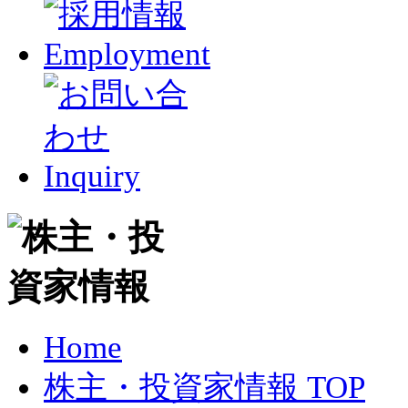
Home
株主・投資家情報 TOP