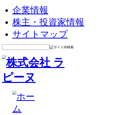
企業情報
株主・投資家情報
サイトマップ