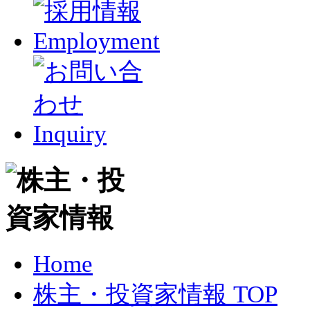
Home
株主・投資家情報 TOP