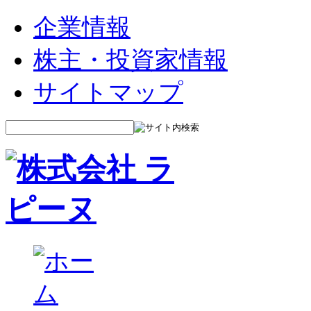
企業情報
株主・投資家情報
サイトマップ