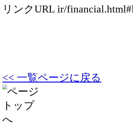
リンクURL
ir/financial.html#
<< 一覧ページに戻る