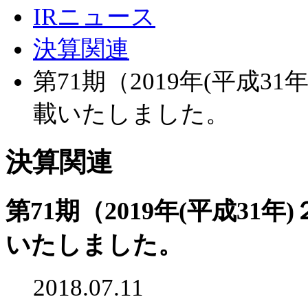
IRニュース
決算関連
第71期（2019年(平成
載いたしました。
決算関連
第71期（2019年(平成3
いたしました。
2018.07.11