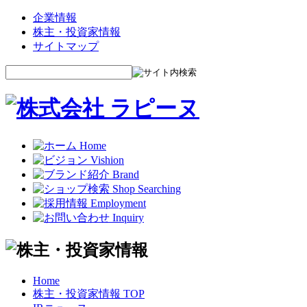
企業情報
株主・投資家情報
サイトマップ
Home
株主・投資家情報 TOP