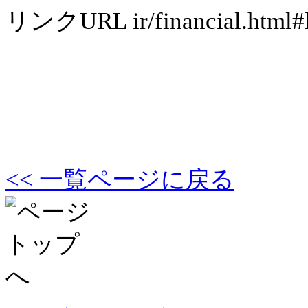
リンクURL
ir/financial.html#
<< 一覧ページに戻る