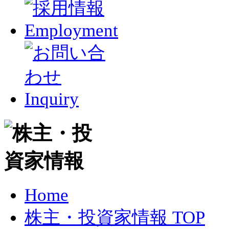
Home
株主・投資家情報 TOP