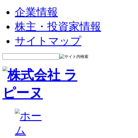
企業情報
株主・投資家情報
サイトマップ