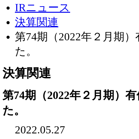
IRニュース
決算関連
第74期（2022年２月
た。
決算関連
第74期（2022年２月期
た。
2022.05.27