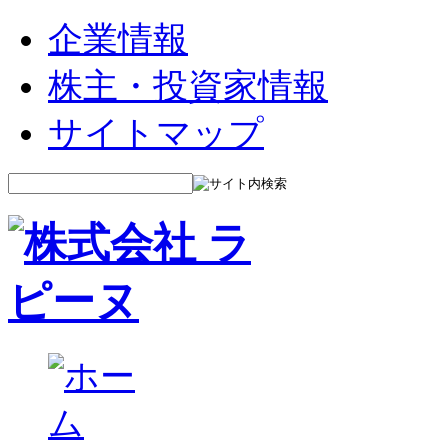
企業情報
株主・投資家情報
サイトマップ