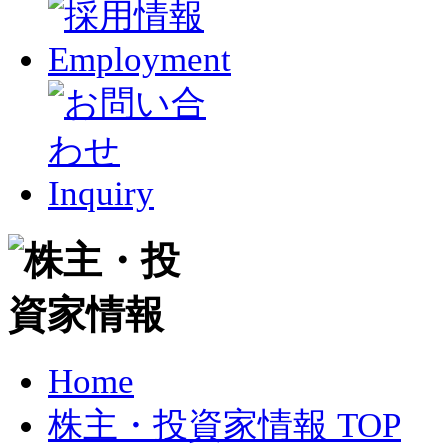
Home
株主・投資家情報 TOP