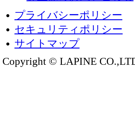
プライバシーポリシー
セキュリティポリシー
サイトマップ
Copyright © LAPINE CO.,LTD. 