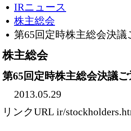
IRニュース
株主総会
第65回定時株主総会決
株主総会
第65回定時株主総会決議
2013.05.29
リンクURL
ir/stockholders.h