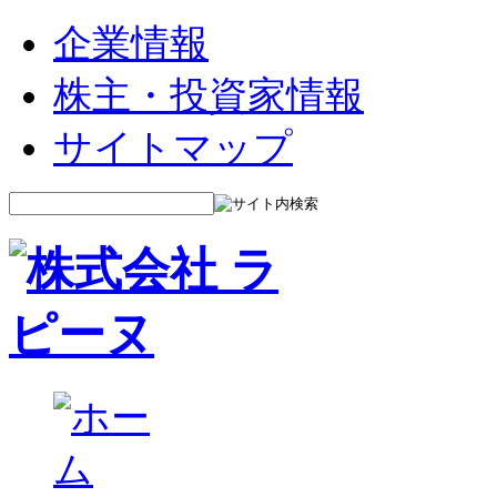
企業情報
株主・投資家情報
サイトマップ