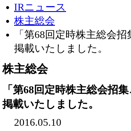
IRニュース
株主総会
「第68回定時株主総会
掲載いたしました。
株主総会
「第68回定時株主総会招
掲載いたしました。
2016.05.10