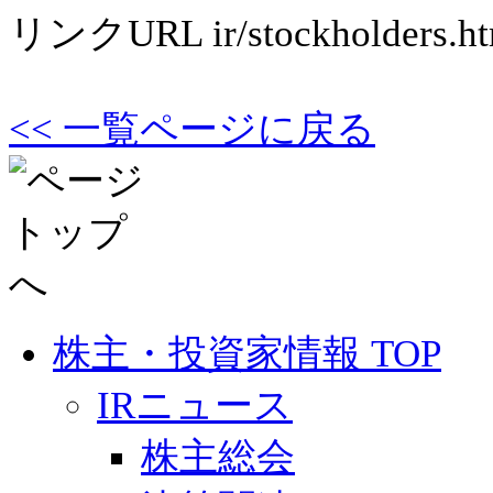
リンクURL
ir/stockholders.h
<< 一覧ページに戻る
株主・投資家情報 TOP
IRニュース
株主総会