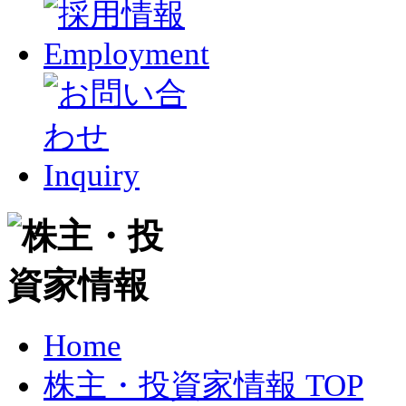
Home
株主・投資家情報 TOP