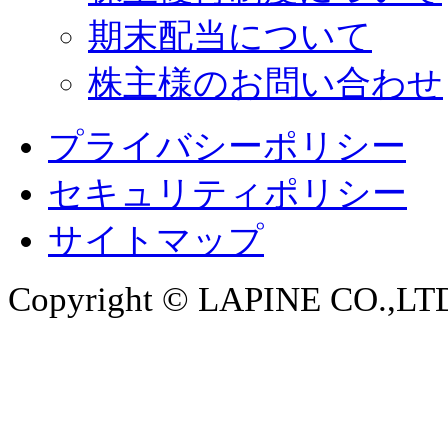
期末配当について
株主様のお問い合わせ
プライバシーポリシー
セキュリティポリシー
サイトマップ
Copyright © LAPINE CO.,LTD. 