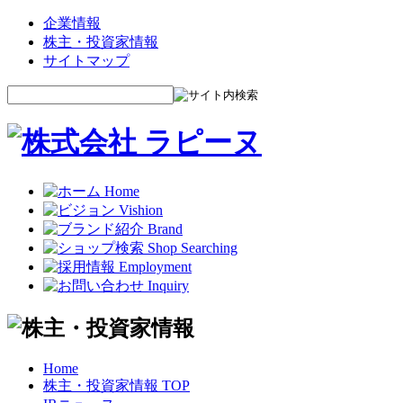
企業情報
株主・投資家情報
サイトマップ
Home
株主・投資家情報 TOP