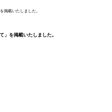
」を掲載いたしました。
いて」を掲載いたしました。