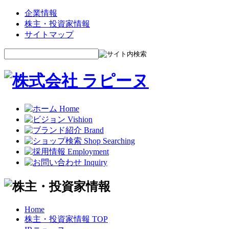
企業情報
株主・投資家情報
サイトマップ
Home
株主・投資家情報 TOP