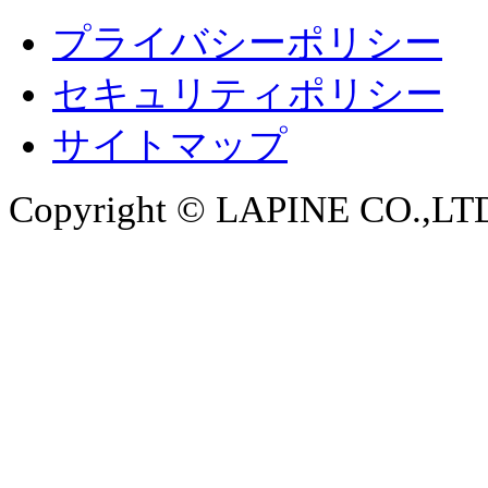
プライバシーポリシー
セキュリティポリシー
サイトマップ
Copyright © LAPINE CO.,LTD. 