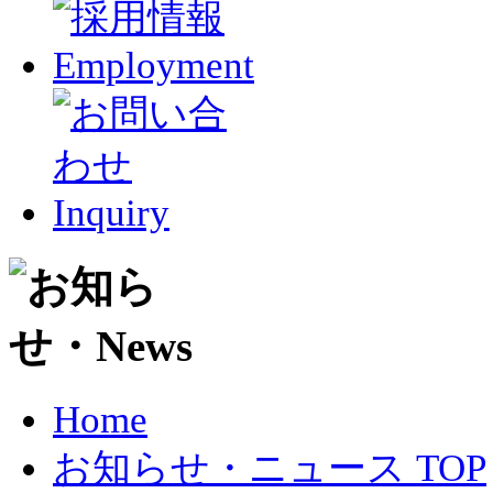
Home
お知らせ・ニュース TOP