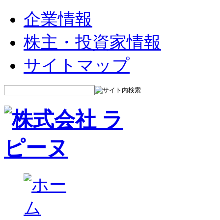
企業情報
株主・投資家情報
サイトマップ