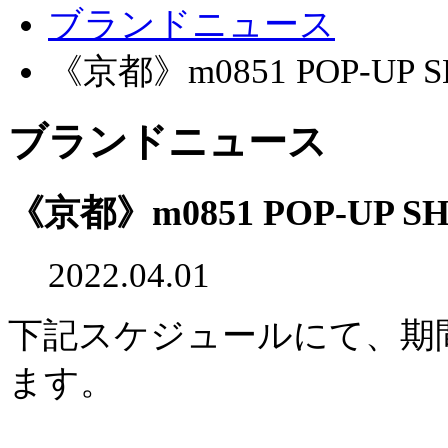
ブランドニュース
《京都》m0851 POP-UP
ブランドニュース
《京都》m0851 POP-UP
2022.04.01
下記スケジュールにて、期
ます。