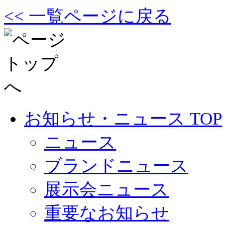
<< 一覧ページに戻る
お知らせ・ニュース TOP
ニュース
ブランドニュース
展示会ニュース
重要なお知らせ