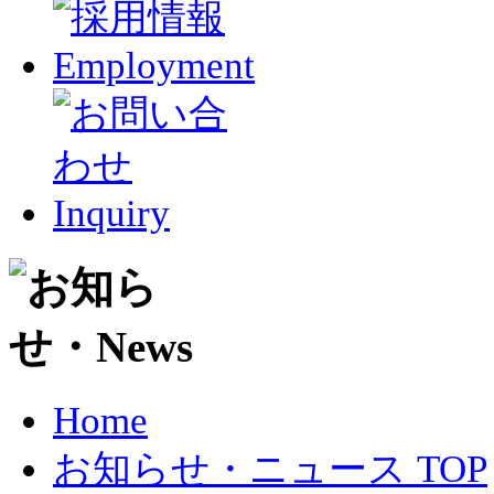
Home
お知らせ・ニュース TOP