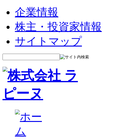
企業情報
株主・投資家情報
サイトマップ