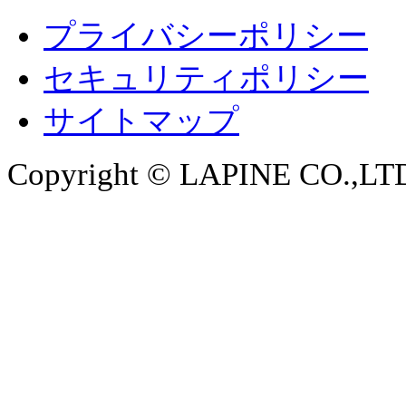
プライバシーポリシー
セキュリティポリシー
サイトマップ
Copyright © LAPINE CO.,LTD. 