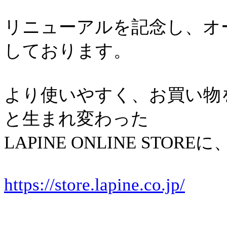
リニューアルを記念し、オ
しております。
より使いやすく、お買い物
と生まれ変わった
LAPINE ONLINE ST
https://store.lapine.co.jp/