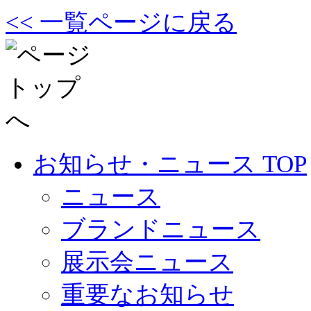
<< 一覧ページに戻る
お知らせ・ニュース TOP
ニュース
ブランドニュース
展示会ニュース
重要なお知らせ