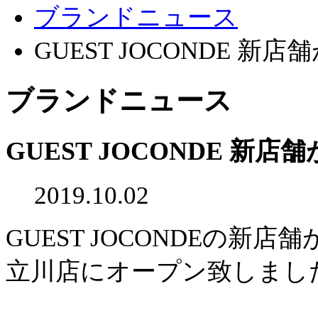
ブランドニュース
GUEST JOCONDE 新
ブランドニュース
GUEST JOCONDE 新
2019.10.02
GUEST JOCONDEの新店
立川店にオープン致しまし