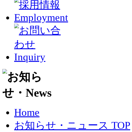
Home
お知らせ・ニュース TOP