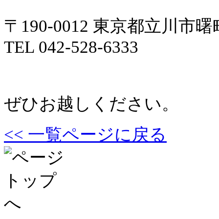
〒190-0012 東京都立川市曙町
TEL 042-528-6333
ぜひお越しください。
<< 一覧ページに戻る