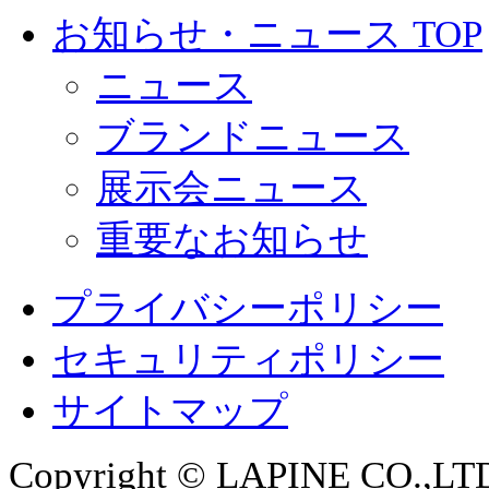
お知らせ・ニュース TOP
ニュース
ブランドニュース
展示会ニュース
重要なお知らせ
プライバシーポリシー
セキュリティポリシー
サイトマップ
Copyright © LAPINE CO.,LTD. 