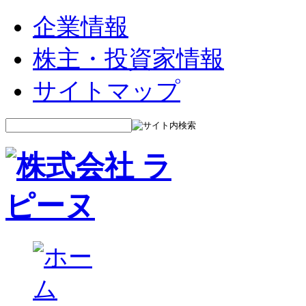
企業情報
株主・投資家情報
サイトマップ