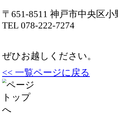
〒651-8511 神戸市中央区
TEL 078-222-7274
ぜひお越しください。
<< 一覧ページに戻る