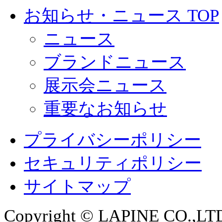
お知らせ・ニュース TOP
ニュース
ブランドニュース
展示会ニュース
重要なお知らせ
プライバシーポリシー
セキュリティポリシー
サイトマップ
Copyright © LAPINE CO.,LTD. 