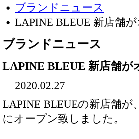
ブランドニュース
LAPINE BLEUE 新店
ブランドニュース
LAPINE BLEUE 新店舗
2020.02.27
LAPINE BLEUEの新店舗
にオープン致しました。