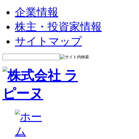
企業情報
株主・投資家情報
サイトマップ