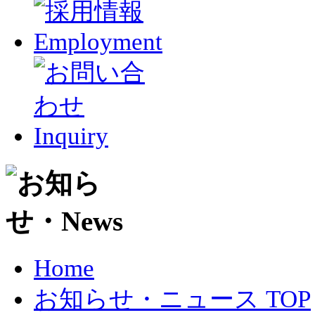
Home
お知らせ・ニュース TOP