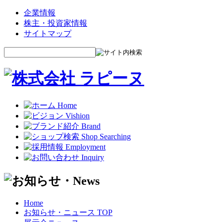
企業情報
株主・投資家情報
サイトマップ
Home
お知らせ・ニュース TOP