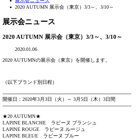
展示会ニュース
2020 AUTUMN 展示会（東京）3/3～、3/10～
展示会ニュース
2020 AUTUMN 展示会（東京）3/3～、3/10～
2020.01.06
2020 AUTUMNの展示会（東京）を開催します。
（以下ブランド別日程）
-----------------------------------------------------------------------------------
開催日：2020年3月3日（火）～ 3月5日（木）3日間
-----------------------------------------------------------------------------------
★20 AUTUMN★
LAPINE BLANCHE ラピーヌ ブランシュ
LAPINE ROUGE ラピーヌ ルージュ
LAPINE BLEUE ラピーヌ ブルー