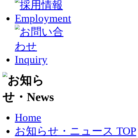
Home
お知らせ・ニュース TOP