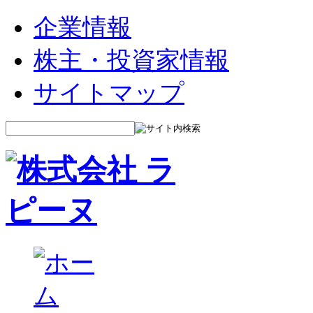
企業情報
株主・投資家情報
サイトマップ