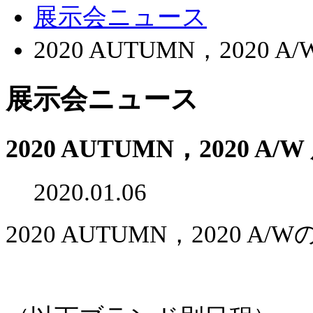
展示会ニュース
2020 AUTUMN，2020 
展示会ニュース
2020 AUTUMN，2020 A
2020.01.06
2020 AUTUMN，2020