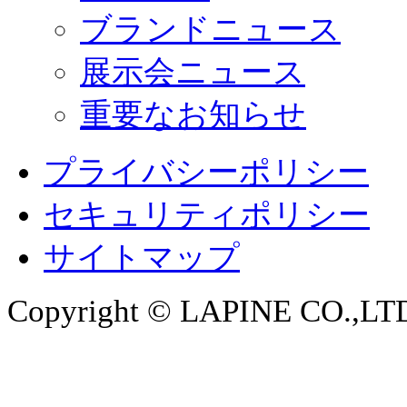
ブランドニュース
展示会ニュース
重要なお知らせ
プライバシーポリシー
セキュリティポリシー
サイトマップ
Copyright © LAPINE CO.,LTD. 