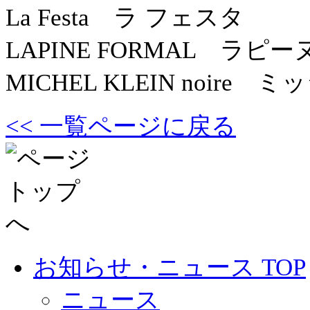
La Festa ラ フェスタ
LAPINE FORMAL ラピ
MICHEL KLEIN noir
<< 一覧ページに戻る
お知らせ・ニュース TOP
ニュース