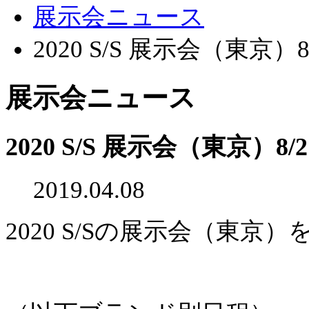
展示会ニュース
2020 S/S 展示会（東京）8
展示会ニュース
2020 S/S 展示会（東京）8/
2019.04.08
2020 S/Sの展示会（東京