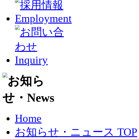
Home
お知らせ・ニュース TOP