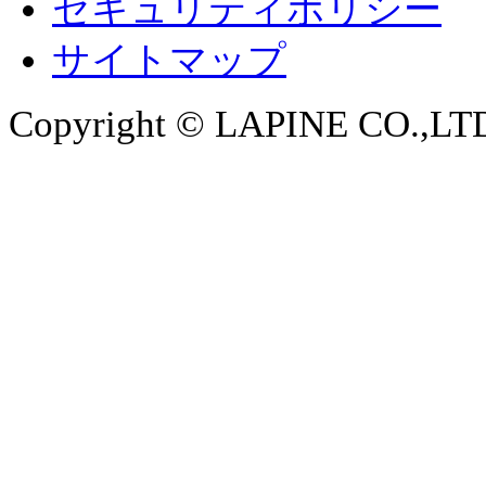
セキュリティポリシー
サイトマップ
Copyright © LAPINE CO.,LTD. 