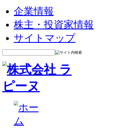
企業情報
株主・投資家情報
サイトマップ