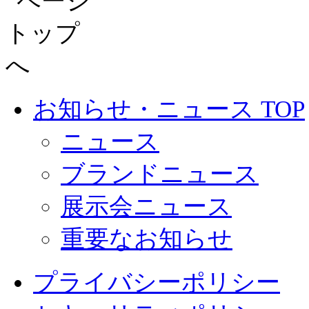
お知らせ・ニュース TOP
ニュース
ブランドニュース
展示会ニュース
重要なお知らせ
プライバシーポリシー