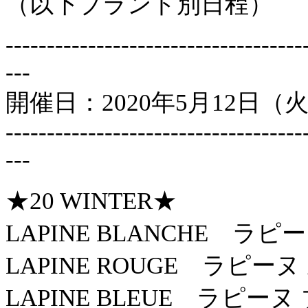
（以下ブランド別日程）
------------------------------------
---
開催日：2020年5月12日（
------------------------------------
---
★20 WINTER★
LAPINE BLANCHE ラ
LAPINE ROUGE ラピー
LAPINE BLEUE ラピーヌ