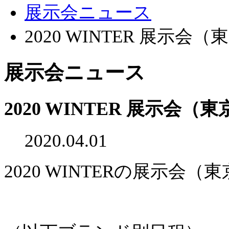
展示会ニュース
2020 WINTER 展示会（
展示会ニュース
2020 WINTER 展示会（東
2020.04.01
2020 WINTERの展示会