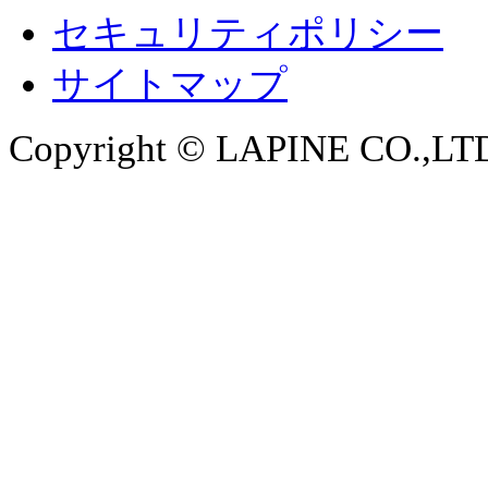
セキュリティポリシー
サイトマップ
Copyright © LAPINE CO.,LTD. 