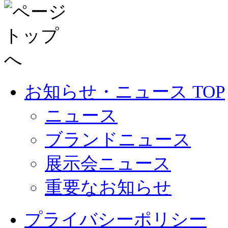
お知らせ・ニュース TOP
ニュース
ブランドニュース
展示会ニュース
重要なお知らせ
プライバシーポリシー