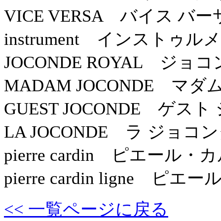
VICE VERSA バイス バー
instrument インストゥル
JOCONDE ROYAL ジョ
MADAM JOCONDE マ
GUEST JOCONDE ゲス
LA JOCONDE ラ ジョコ
pierre cardin ピエール
pierre cardin ligne
<< 一覧ページに戻る