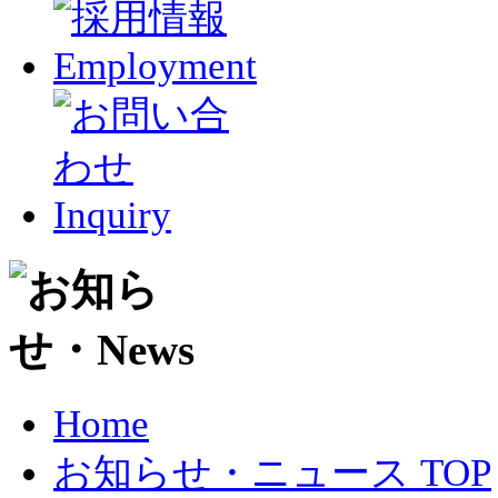
Home
お知らせ・ニュース TOP