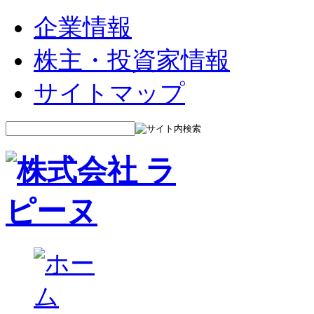
企業情報
株主・投資家情報
サイトマップ