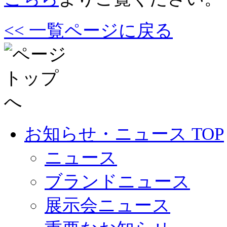
<< 一覧ページに戻る
お知らせ・ニュース TOP
ニュース
ブランドニュース
展示会ニュース