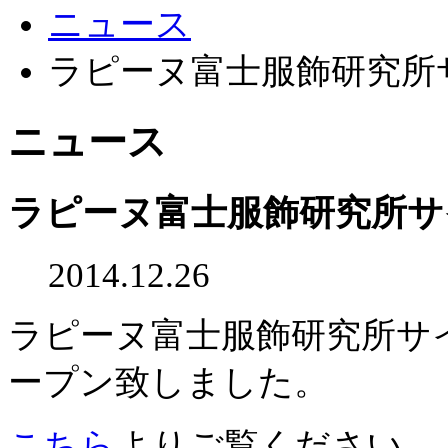
ニュース
ラピーヌ富士服飾研究所
ニュース
ラピーヌ富士服飾研究所サ
2014.12.26
ラピーヌ富士服飾研究所サイト
ープン致しました。
こちら
よりご覧ください。