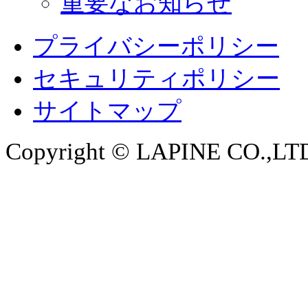
重要なお知らせ
プライバシーポリシー
セキュリティポリシー
サイトマップ
Copyright © LAPINE CO.,LTD. 