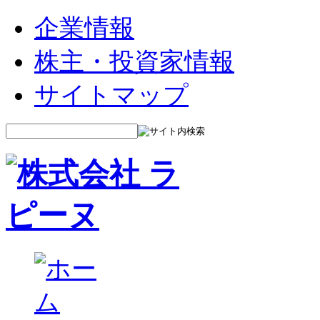
企業情報
株主・投資家情報
サイトマップ