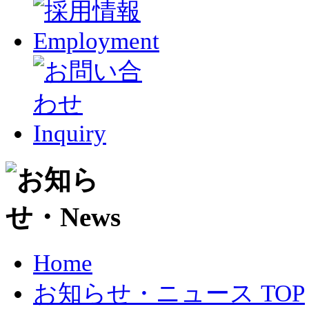
Home
お知らせ・ニュース TOP