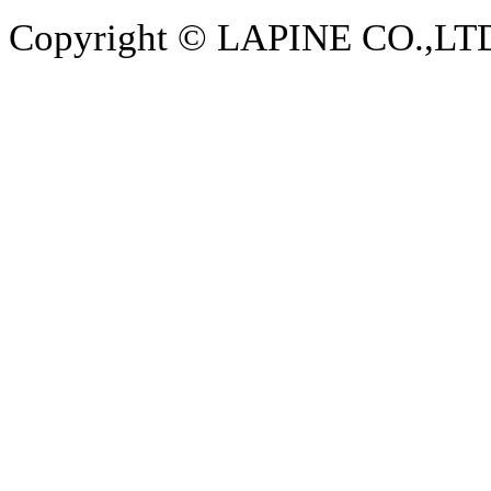
Copyright © LAPINE CO.,LTD. 