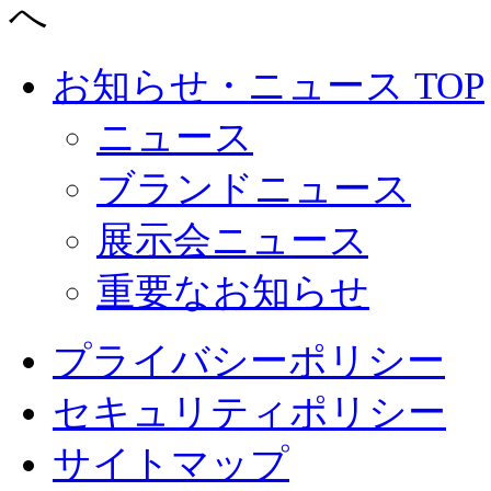
お知らせ・ニュース TOP
ニュース
ブランドニュース
展示会ニュース
重要なお知らせ
プライバシーポリシー
セキュリティポリシー
サイトマップ