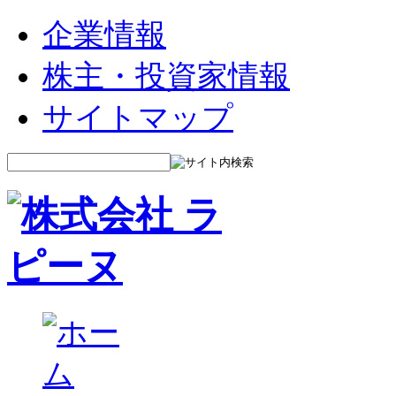
企業情報
株主・投資家情報
サイトマップ