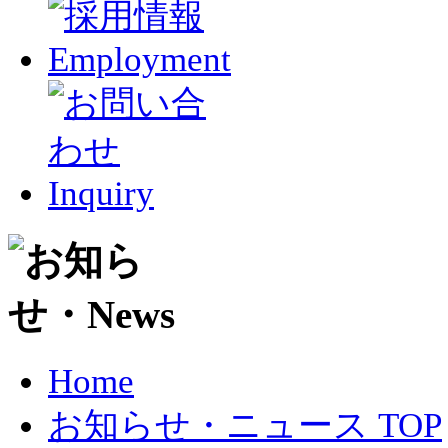
Home
お知らせ・ニュース TOP