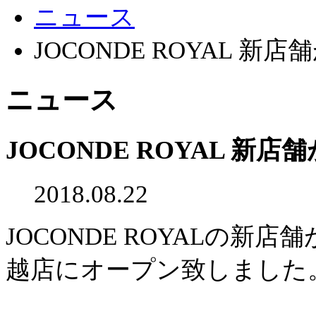
ニュース
JOCONDE ROYAL 新
ニュース
JOCONDE ROYAL 新
2018.08.22
JOCONDE ROYALの新店
越店にオープン致しました