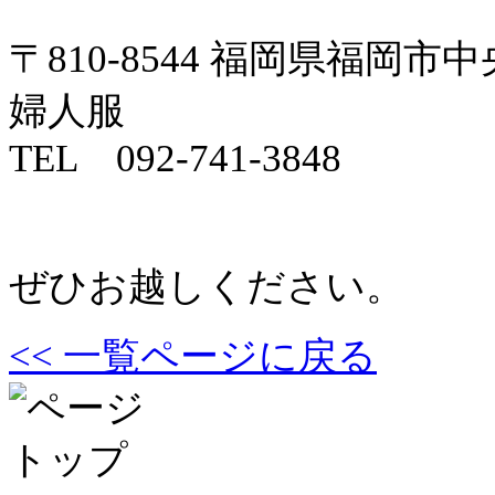
〒810-8544 福岡県福岡市中
婦人服
TEL 092-741-3848
ぜひお越しください。
<< 一覧ページに戻る