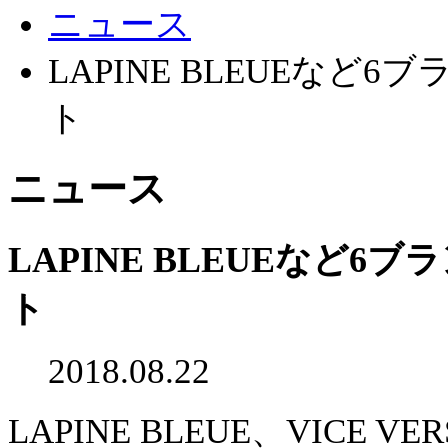
ニュース
LAPINE BLEUEな
ト
ニュース
LAPINE BLEUEなど
ト
2018.08.22
LAPINE BLEUE、VICE VE