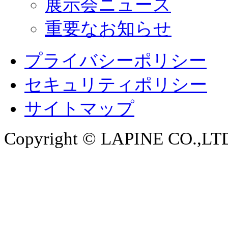
展示会ニュース
重要なお知らせ
プライバシーポリシー
セキュリティポリシー
サイトマップ
Copyright © LAPINE CO.,LTD. 