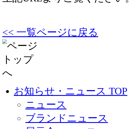
<< 一覧ページに戻る
お知らせ・ニュース TOP
ニュース
ブランドニュース