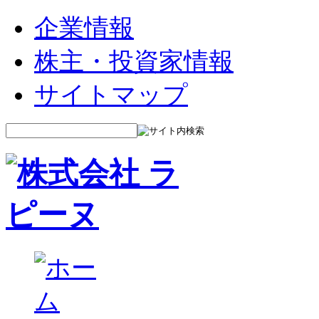
企業情報
株主・投資家情報
サイトマップ