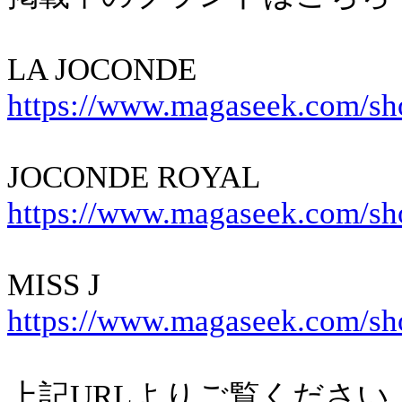
LA JOCONDE
https://www.magaseek.com/sh
JOCONDE ROYAL
https://www.magaseek.com/sh
MISS J
https://www.magaseek.com/sh
上記URLよりご覧ください