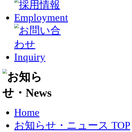
Home
お知らせ・ニュース TOP