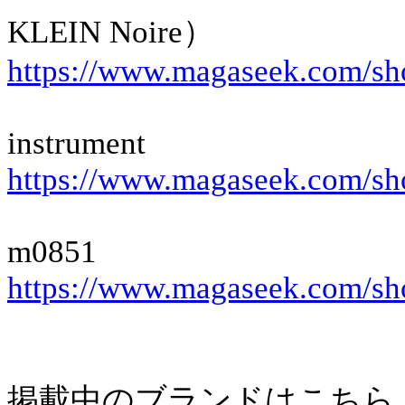
KLEIN Noire）
https://www.magaseek.com/sh
instrument
https://www.magaseek.com/sh
m0851
https://www.magaseek.com/s
掲載中のブランドはこちら