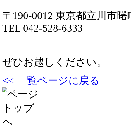
〒190-0012 東京都立川市曙町
TEL 042-528-6333
ぜひお越しください。
<< 一覧ページに戻る