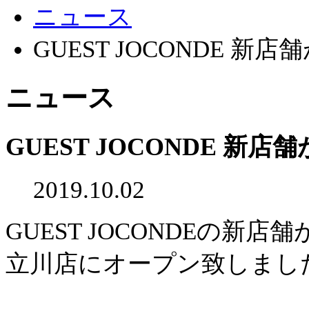
ニュース
GUEST JOCONDE 新
ニュース
GUEST JOCONDE 新
2019.10.02
GUEST JOCONDEの新店
立川店にオープン致しまし