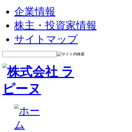
企業情報
株主・投資家情報
サイトマップ