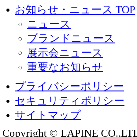
お知らせ・ニュース TOP
ニュース
ブランドニュース
展示会ニュース
重要なお知らせ
プライバシーポリシー
セキュリティポリシー
サイトマップ
Copyright © LAPINE CO.,LTD. 