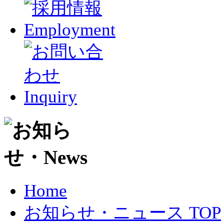
Home
お知らせ・ニュース TOP