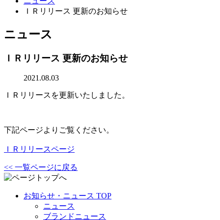
ニュース
ＩＲリリース 更新のお知らせ
ニュース
ＩＲリリース 更新のお知らせ
2021.08.03
ＩＲリリースを更新いたしました。
下記ページよりご覧ください。
ＩＲリリースページ
<< 一覧ページに戻る
お知らせ・ニュース TOP
ニュース
ブランドニュース