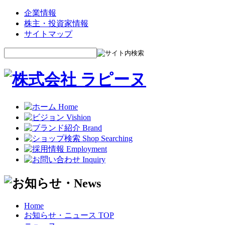
企業情報
株主・投資家情報
サイトマップ
Home
お知らせ・ニュース TOP