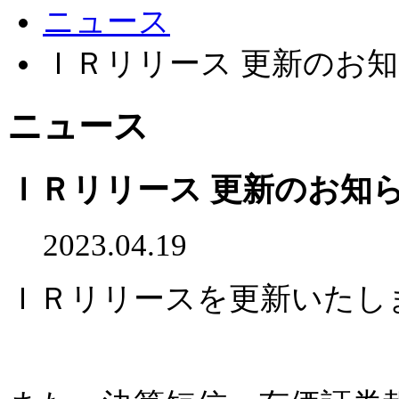
ニュース
ＩＲリリース 更新のお
ニュース
ＩＲリリース 更新のお知
2023.04.19
ＩＲリリースを更新いたし