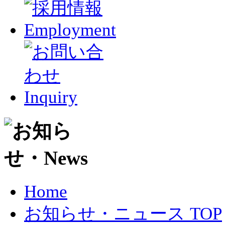
Home
お知らせ・ニュース TOP