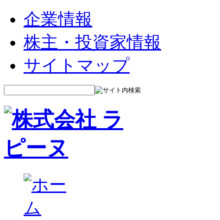
企業情報
株主・投資家情報
サイトマップ