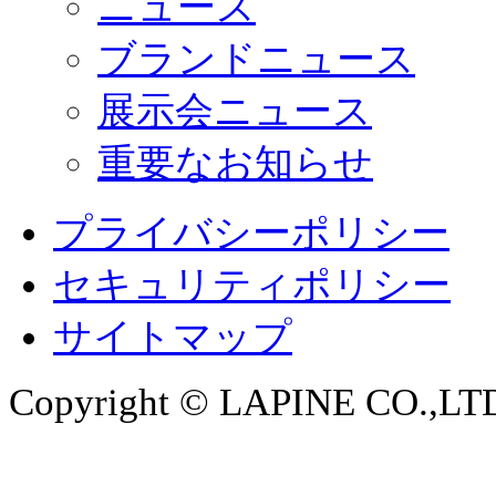
ニュース
ブランドニュース
展示会ニュース
重要なお知らせ
プライバシーポリシー
セキュリティポリシー
サイトマップ
Copyright © LAPINE CO.,LTD. 