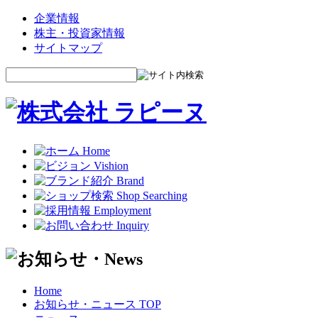
企業情報
株主・投資家情報
サイトマップ
Home
お知らせ・ニュース TOP