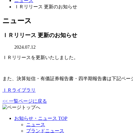
ニュース
ＩＲリリース 更新のお知らせ
ニュース
ＩＲリリース 更新のお知らせ
2024.07.12
ＩＲリリースを更新いたしました。
また、決算短信・有価証券報告書・四半期報告書は下記ペー
ＩＲライブラリ
<< 一覧ページに戻る
お知らせ・ニュース TOP
ニュース
ブランドニュース