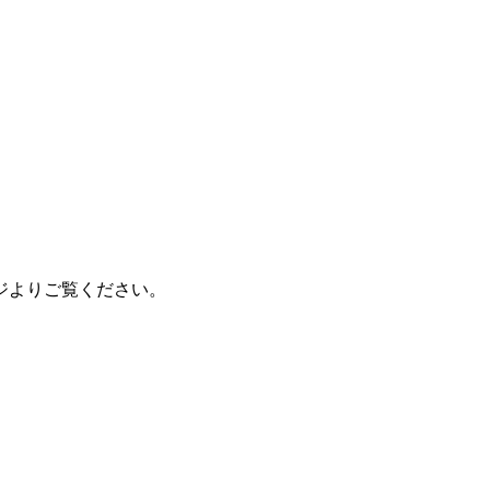
ジよりご覧ください。