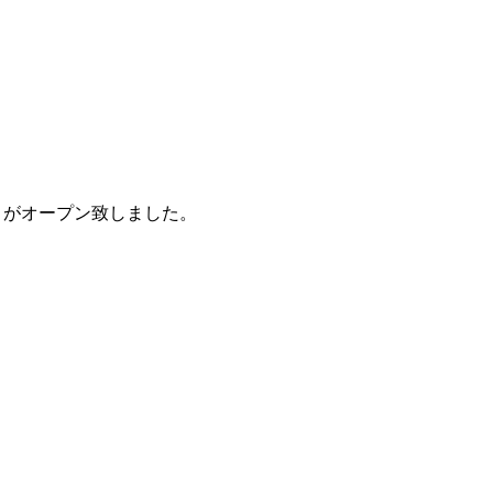
ア）』がオープン致しました。