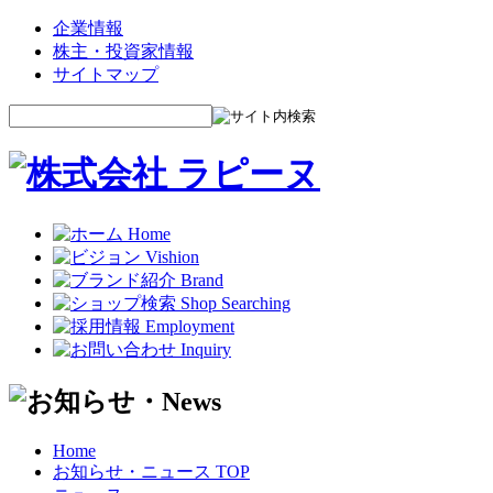
企業情報
株主・投資家情報
サイトマップ
Home
お知らせ・ニュース TOP