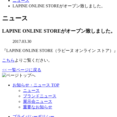
ニュース
LAPINE ONLINE STOREがオープン致しました。
ニュース
LAPINE ONLINE STOREがオープン致しました。
2017.03.30
『LAPINE ONLINE STORE（ラピーヌ オンライン スト
こちら
よりご覧ください。
<< 一覧ページに戻る
お知らせ・ニュース TOP
ニュース
ブランドニュース
展示会ニュース
重要なお知らせ
プライバシーポリシー