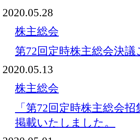
2020.05.28
株主総会
第72回定時株主総会決
2020.05.13
株主総会
「第72回定時株主総会
掲載いたしました。