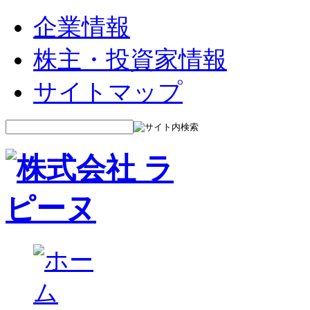
企業情報
株主・投資家情報
サイトマップ