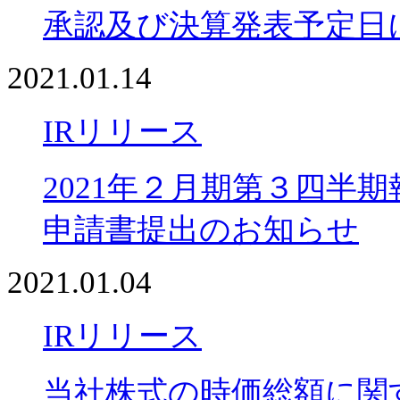
承認及び決算発表予定日
2021.01.14
IRリリース
2021年２月期第３四半
申請書提出のお知らせ
2021.01.04
IRリリース
当社株式の時価総額に関