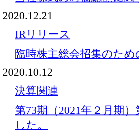
2020.12.21
IRリリース
臨時株主総会招集のため
2020.10.12
決算関連
第73期（2021年２月
した。