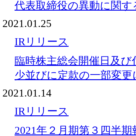
代表取締役の異動に関す
2021.01.25
IRリリース
臨時株主総会開催日及び
少並びに定款の一部変更
2021.01.14
IRリリース
2021年２月期第３四半