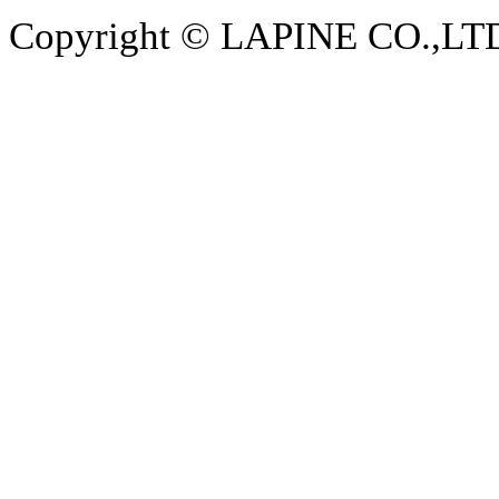
Copyright © LAPINE CO.,LTD. 