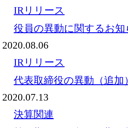
IRリリース
役員の異動に関するお知
2020.08.06
IRリリース
代表取締役の異動（追加
2020.07.13
決算関連