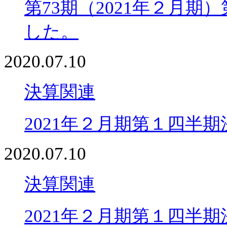
第73期（2021年２月
した。
2020.07.10
決算関連
2021年２月期第１四半
2020.07.10
決算関連
2021年２月期第１四半