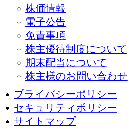
株価情報
電子公告
免責事項
株主優待制度について
期末配当について
株主様のお問い合わせ
プライバシーポリシー
セキュリティポリシー
サイトマップ