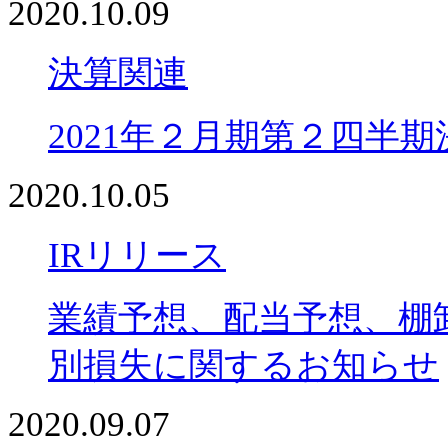
2020.10.09
決算関連
2021年２月期第２四半
2020.10.05
IRリリース
業績予想、配当予想、棚
別損失に関するお知らせ
2020.09.07