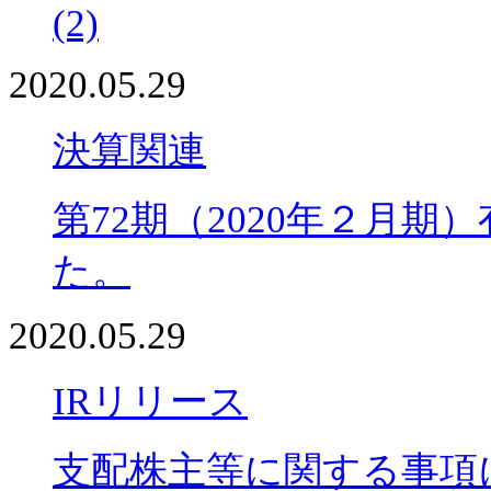
(2)
2020.05.29
決算関連
第72期（2020年２月
た。
2020.05.29
IRリリース
支配株主等に関する事項