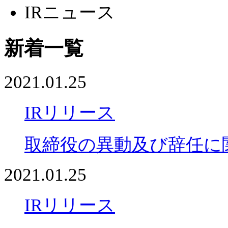
IRニュース
新着一覧
2021.01.25
IRリリース
取締役の異動及び辞任に
2021.01.25
IRリリース