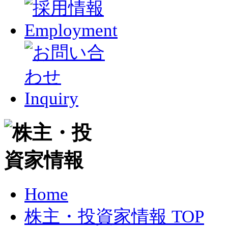
Home
株主・投資家情報 TOP