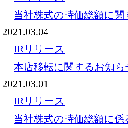
当社株式の時価総額に関
2021.03.04
IRリリース
本店移転に関するお知ら
2021.03.01
IRリリース
当社株式の時価総額に係