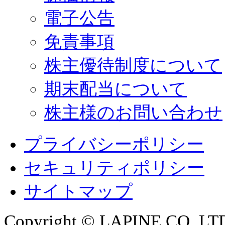
電子公告
免責事項
株主優待制度について
期末配当について
株主様のお問い合わせ
プライバシーポリシー
セキュリティポリシー
サイトマップ
Copyright © LAPINE CO.,LTD. 