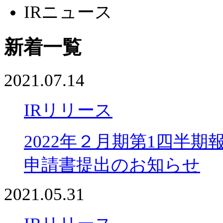
IRニュース
新着一覧
2021.07.14
IRリリース
2022年２月期第1四半
申請書提出のお知らせ
2021.05.31