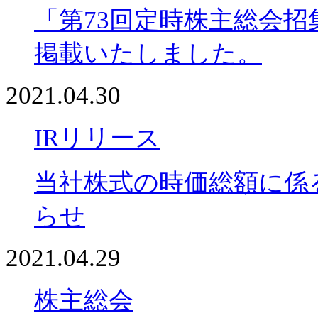
「第73回定時株主総会
掲載いたしました。
2021.04.30
IRリリース
当社株式の時価総額に係
らせ
2021.04.29
株主総会