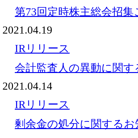
第73回定時株主総会招
2021.04.19
IRリリース
会計監査人の異動に関す
2021.04.14
IRリリース
剰余金の処分に関するお