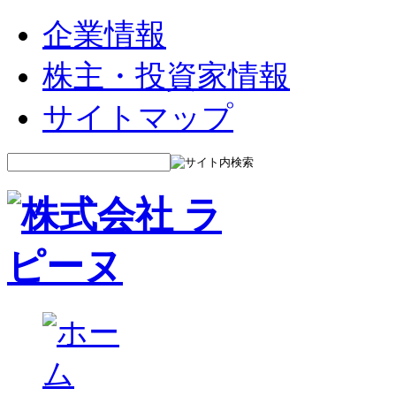
企業情報
株主・投資家情報
サイトマップ