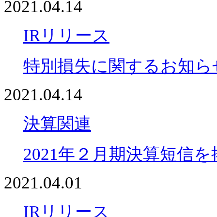
2021.04.14
IRリリース
特別損失に関するお知ら
2021.04.14
決算関連
2021年２月期決算短信
2021.04.01
IRリリース