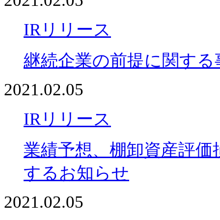
2021.02.05
IRリリース
継続企業の前提に関する
2021.02.05
IRリリース
業績予想、棚卸資産評価
するお知らせ
2021.02.05