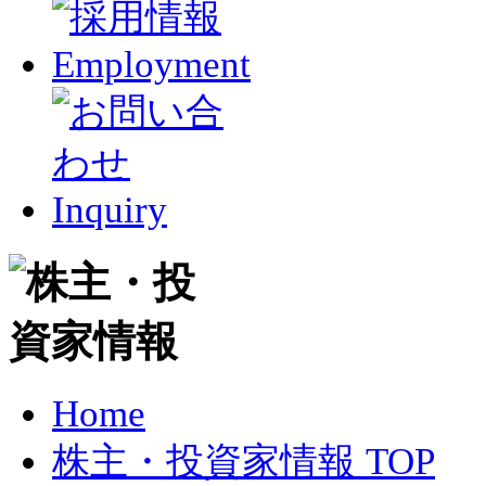
Home
株主・投資家情報 TOP