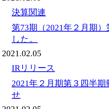
決算関連
第73期（2021年２月
した。
2021.02.05
IRリリース
2021年２月期第３四半
せ