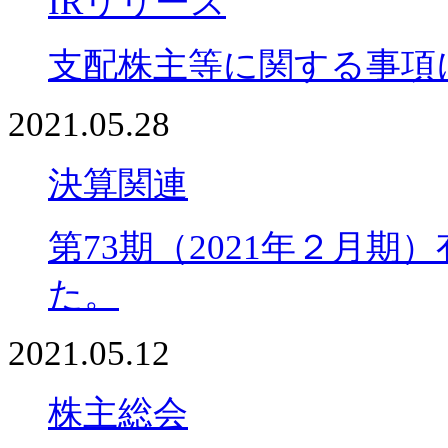
IRリリース
支配株主等に関する事項
2021.05.28
決算関連
第73期（2021年２月
た。
2021.05.12
株主総会