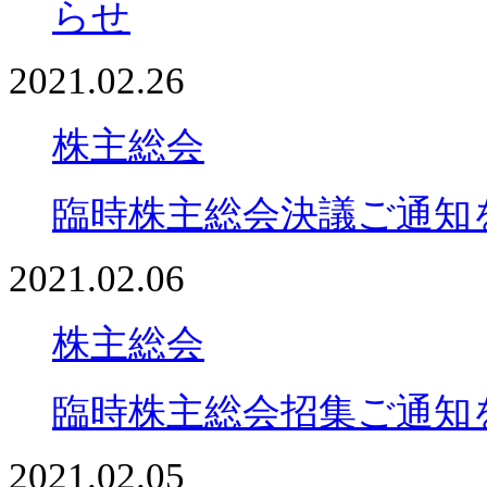
らせ
2021.02.26
株主総会
臨時株主総会決議ご通知
2021.02.06
株主総会
臨時株主総会招集ご通知
2021.02.05