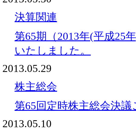
決算関連
第65期（2013年(平成
いたしました。
2013.05.29
株主総会
第65回定時株主総会決
2013.05.10