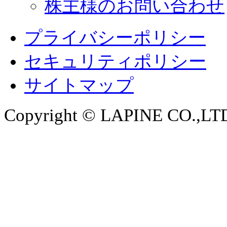
株主様のお問い合わせ
プライバシーポリシー
セキュリティポリシー
サイトマップ
Copyright © LAPINE CO.,LTD. 