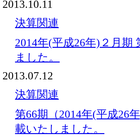
2013.10.11
決算関連
2014年(平成26年)２
ました。
2013.07.12
決算関連
第66期（2014年(平成
載いたしました。