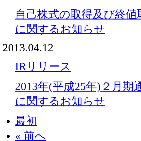
自己株式の取得及び終値取引
に関するお知らせ
2013.04.12
IRリリース
2013年(平成25年)２
に関するお知らせ
最初
« 前へ