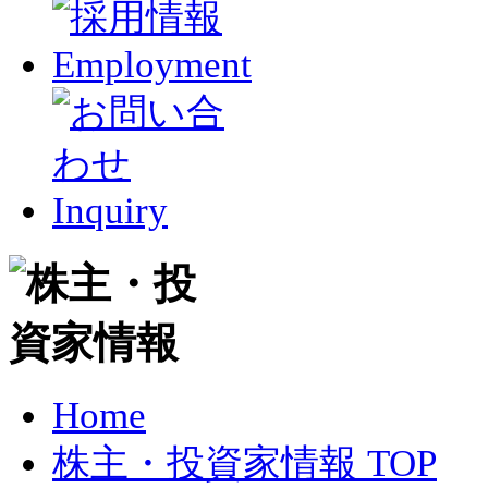
Home
株主・投資家情報 TOP