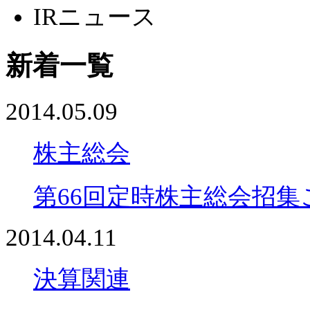
IRニュース
新着一覧
2014.05.09
株主総会
第66回定時株主総会招
2014.04.11
決算関連