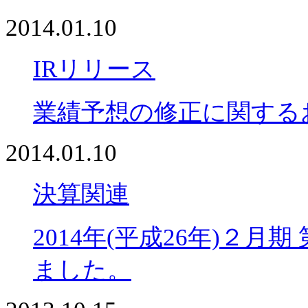
2014.01.10
IRリリース
業績予想の修正に関する
2014.01.10
決算関連
2014年(平成26年)２
ました。