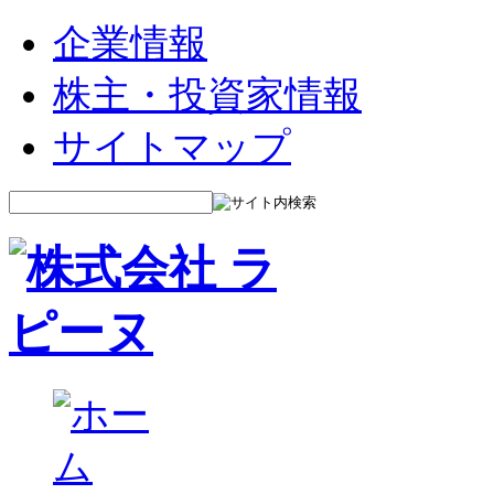
企業情報
株主・投資家情報
サイトマップ