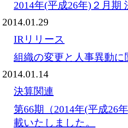
2014年(平成26年)２
2014.01.29
IRリリース
組織の変更と人事異動に
2014.01.14
決算関連
第66期（2014年(平成
載いたしました。