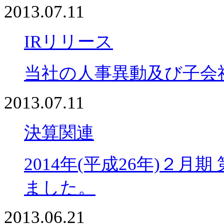
2013.07.11
IRリリース
当社の人事異動及び子会
2013.07.11
決算関連
2014年(平成26年)２
ました。
2013.06.21