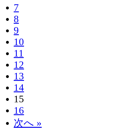
7
8
9
10
11
12
13
14
15
16
次へ »