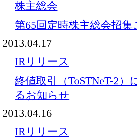
株主総会
第65回定時株主総会招
2013.04.17
IRリリース
終値取引（ToSTNeT-
るお知らせ
2013.04.16
IRリリース