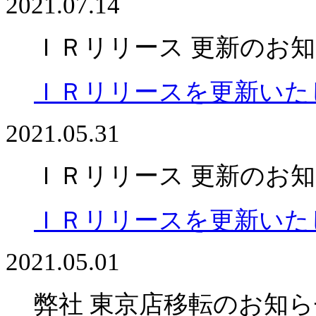
2021.07.14
ＩＲリリース 更新のお
ＩＲリリースを更新いた
2021.05.31
ＩＲリリース 更新のお
ＩＲリリースを更新いた
2021.05.01
弊社 東京店移転のお知ら