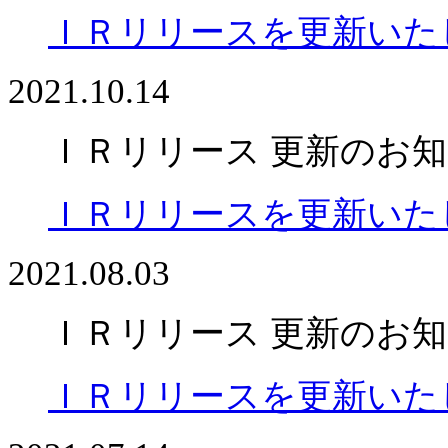
ＩＲリリースを更新いた
2021.10.14
ＩＲリリース 更新のお
ＩＲリリースを更新いた
2021.08.03
ＩＲリリース 更新のお
ＩＲリリースを更新いた