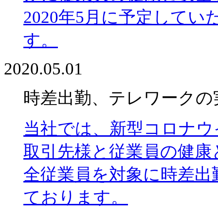
2020年5月に予定して
す。
2020.05.01
時差出勤、テレワークの
当社では、新型コロナウ
取引先様と従業員の健康
全従業員を対象に時差出
ております。