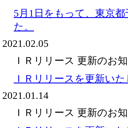
5月1日をもって、東京
た。
2021.02.05
ＩＲリリース 更新のお
ＩＲリリースを更新いた
2021.01.14
ＩＲリリース 更新のお