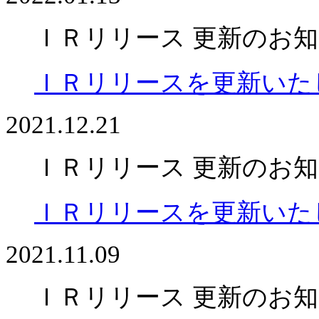
ＩＲリリース 更新のお
ＩＲリリースを更新いた
2021.12.21
ＩＲリリース 更新のお
ＩＲリリースを更新いた
2021.11.09
ＩＲリリース 更新のお