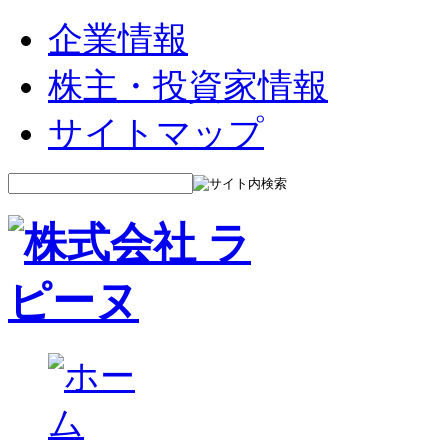
企業情報
株主・投資家情報
サイトマップ