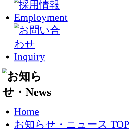
Home
お知らせ・ニュース TOP