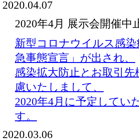
2020.04.07
2020年4月 展示会開催
新型コロナウイルス感染
急事態宣言」が出され、
感染拡大防止とお取引先
慮いたしまして、
2020年4月に予定して
す。
2020.03.06