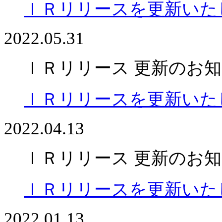
ＩＲリリースを更新いた
2022.05.31
ＩＲリリース 更新のお
ＩＲリリースを更新いた
2022.04.13
ＩＲリリース 更新のお
ＩＲリリースを更新いた
2022.01.13