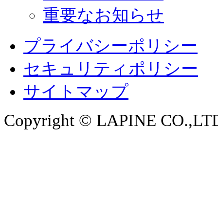
重要なお知らせ
プライバシーポリシー
セキュリティポリシー
サイトマップ
Copyright © LAPINE CO.,LTD. 