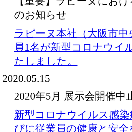
【重要】ラピーヌにおけ
のお知らせ
ラピーヌ本社（大阪市中央
員1名が新型コロナウイ
たしました。
2020.05.15
2020年5月 展示会開催
新型コロナウイルス感染
びに従業員の健康と安全