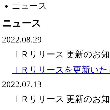
ニュース
ニュース
2022.08.29
ＩＲリリース 更新のお
ＩＲリリースを更新いた
2022.07.13
ＩＲリリース 更新のお