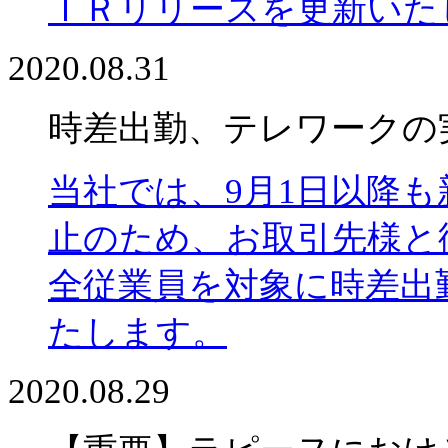
ＩＲリリースを更新いた
2020.08.31
時差出勤、テレワークの
当社では、9月1日以降
止のため、お取引先様と
全従業員を対象に時差出
たします。
2020.08.29