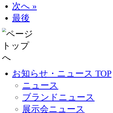
次へ »
最後
お知らせ・ニュース TOP
ニュース
ブランドニュース
展示会ニュース