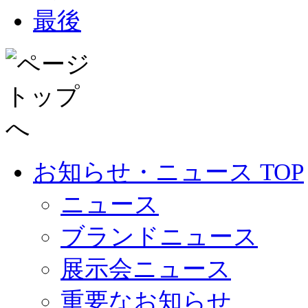
最後
お知らせ・ニュース TOP
ニュース
ブランドニュース
展示会ニュース
重要なお知らせ