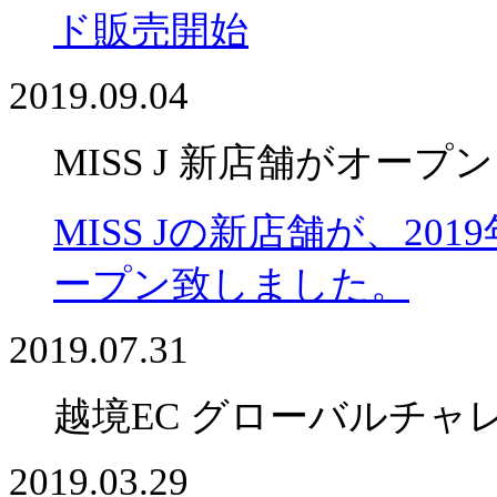
ド販売開始
2019.09.04
MISS J 新店舗がオープン
MISS Jの新店舗が、2
ープン致しました。
2019.07.31
越境EC グローバルチャ
2019.03.29