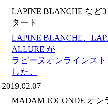
LAPINE BLANCHE
タート
LAPINE BLANCHE、LAP
ALLURE が
ラピーヌオンラインスト
した。
2019.02.07
MADAM JOCONDE 