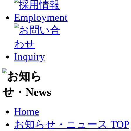
Home
お知らせ・ニュース TOP