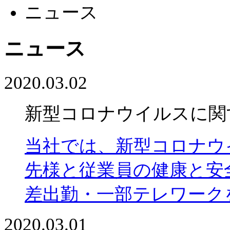
ニュース
ニュース
2020.03.02
新型コロナウイルスに関
当社では、新型コロナウ
先様と従業員の健康と安
差出勤・一部テレワーク
2020.03.01