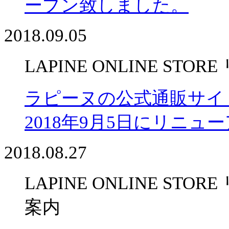
ープン致しました。
2018.09.05
LAPINE ONLINE ST
ラピーヌの公式通販サイト LA
2018年9月5日にリニ
2018.08.27
LAPINE ONLINE S
案内