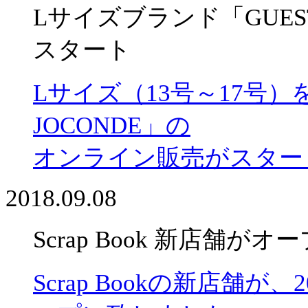
Lサイズブランド「GUES
スタート
Lサイズ（13号～17号）
JOCONDE」の
オンライン販売がスター
2018.09.08
Scrap Book 新店舗がオ
Scrap Bookの新店舗