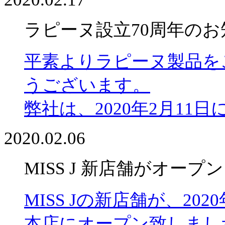
ラピーヌ設立70周年のお
平素よりラピーヌ製品を
うございます。
弊社は、2020年2月11
2020.02.06
MISS J 新店舗がオープン
MISS Jの新店舗が、20
本店にオープン致しまし