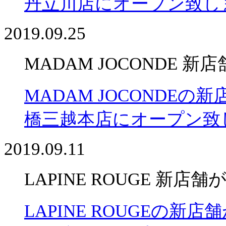
丹立川店にオープン致し
2019.09.25
MADAM JOCONDE 
MADAM JOCONDEの
橋三越本店にオープン致
2019.09.11
LAPINE ROUGE 新店
LAPINE ROUGEの新店