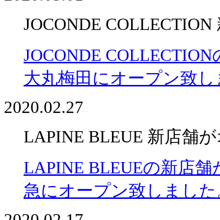
JOCONDE COLLECT
JOCONDE COLLECT
大丸梅田にオープン致し
2020.02.27
LAPINE BLEUE 新店
LAPINE BLEUEの新店
急にオープン致しました
2020.02.17