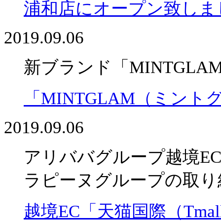
浦和店にオープン致しま
2019.09.06
新ブランド「MINTGL
「MINTGLAM（ミントグ
2019.09.06
アリババグループ越境EC「天
ラピーヌグループの取り
越境EC「天猫国際（Tmall 