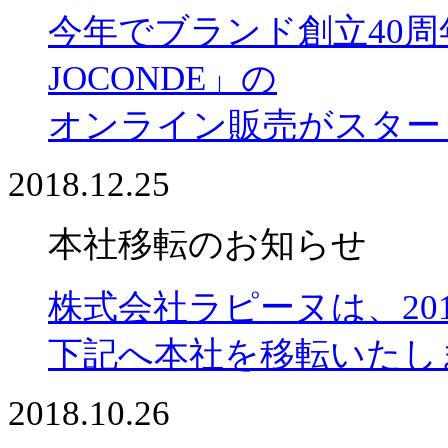
今年でブランド創立40周
JOCONDE」の
オンライン販売がスター
2018.12.25
本社移転のお知らせ
株式会社ラピーヌは、201
下記へ本社を移転いたし
2018.10.26