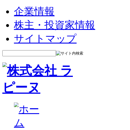
企業情報
株主・投資家情報
サイトマップ