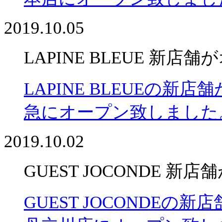
2019.10.05
LAPINE BLEUE 新店
LAPINE BLEUEの新店
急にオープン致しました
2019.10.02
GUEST JOCONDE 新
GUEST JOCONDEの新