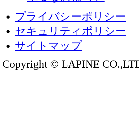
プライバシーポリシー
セキュリティポリシー
サイトマップ
Copyright © LAPINE CO.,LTD. 